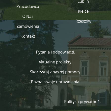
Lublin
Pracodawca
Kielce
O Nas
Rzeszów
Zamówienia
Kontakt
Pytania i odpowiedzi.
Aktualne projekty.
Skorzystaj z naszej pomocy.
Poznaj swoje uprawnienia.
Polityka prywatności