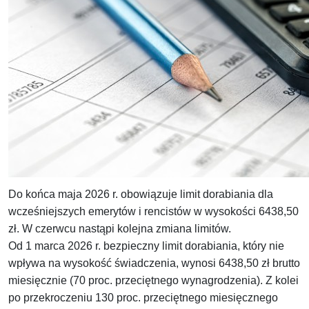
Do końca maja 2026 r. obowiązuje limit dorabiania dla
wcześniejszych emerytów i rencistów w wysokości 6438,50
zł. W czerwcu nastąpi kolejna zmiana limitów.
Od 1 marca 2026 r. bezpieczny limit dorabiania, który nie
wpływa na wysokość świadczenia, wynosi 6438,50 zł brutto
miesięcznie (70 proc. przeciętnego wynagrodzenia). Z kolei
po przekroczeniu 130 proc. przeciętnego miesięcznego