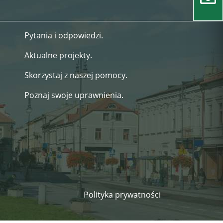
Pytania i odpowiedzi.
Aktualne projekty.
Skorzystaj z naszej pomocy.
Poznaj swoje uprawnienia.
Polityka prywatności