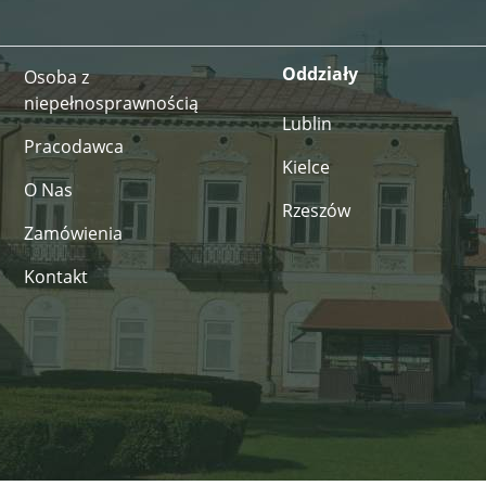
Oddziały
Osoba z
niepełnosprawnością
Lublin
Pracodawca
Kielce
O Nas
Rzeszów
Zamówienia
Kontakt